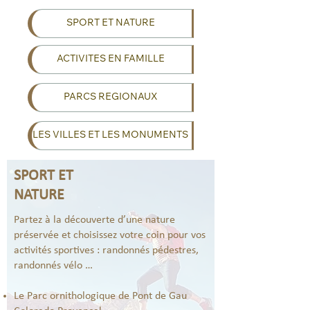
SPORT ET NATURE
ACTIVITES EN FAMILLE
PARCS REGIONAUX
LES VILLES ET LES MONUMENTS
SPORT ET
NATURE
Partez à la découverte d’une nature
préservée et choisissez votre coin pour vos
activités sportives : randonnés pédestres,
randonnés vélo …
Le Parc ornithologique de Pont de Gau