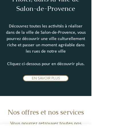
Salon-de-Provence
Découvrez toutes les activités à réaliser
dans de la ville de Salon-de-Provence, vous
pourrez découvrir une ville culturellement
riche et passer un moment agréable dans
les rues de notre ville
Cliquez ci-dessous pour en découvrir plus.
EN SAVOIR PLUS
Nos offres et nos services
Vous pourrez retrouver toutes nos