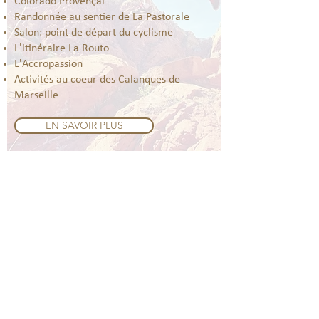
Colorado Provençal
Randonnée au sentier de La Pastorale
Salon: point de départ du cyclisme
L'itinéraire La Routo
L'Accropassion
Activités au coeur des Calanques de
Marseille
EN SAVOIR PLUS