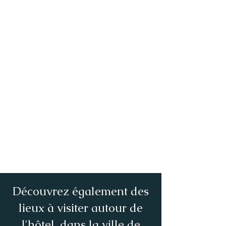
Découvrez également des
lieux à visiter autour de
l'hôtel, dans la ville de