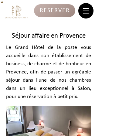
RESERVER
Séjour affaire en Provence
Le Grand Hôtel de la poste vous
accueille dans son établissement de
business, de charme et de bonheur en
Provence, afin de passer un agréable
séjour dans l'une de nos chambres
dans un lieu exceptionnel à Salon,
pour une réservation à petit prix.