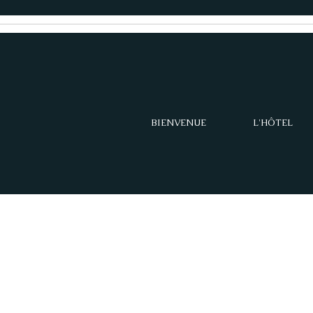
BIENVENUE
L'HÔTEL