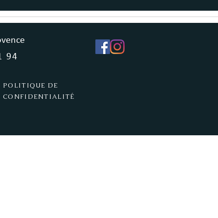
ovence
1 94
POLITIQUE DE
CONFIDENTIALITÉ