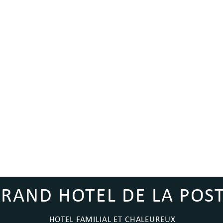
RAND HOTEL DE LA POS
HOTEL FAMILIAL ET CHALEUREUX