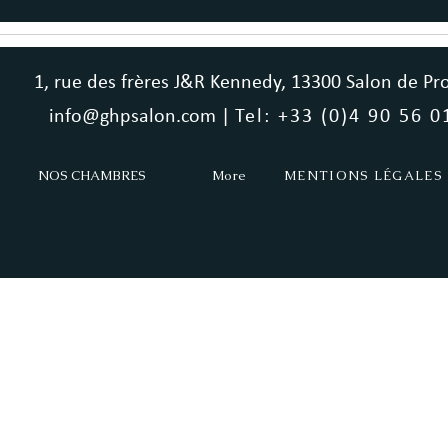
1, rue des frères J&R Kennedy, 13300 Salon de Pr
info@ghpsalon.com |
Tel: +33 (0)4 90 56 0
NOS CHAMBRES
More
MENTIONS LÉGALES