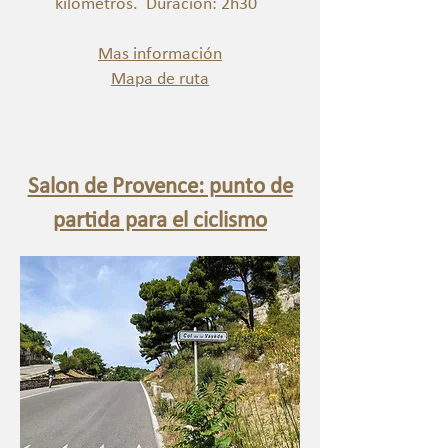
kilómetros.
Duración: 2h30
Mas información
Mapa de ruta
Salon de Provence: punto de
partida para el ciclismo