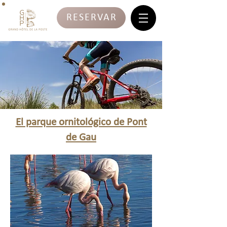
RESERVAR
El parque ornitológico de Pont
de Gau