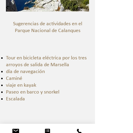
Sugerencias de actividades en el
Parque Nacional de Calanques
Tour en bicicleta eléctrica por los tres
arroyos de salida de Marsella
día de navegación
Caminé
viaje en kayak
Paseo en barco y snorkel
Escalada
Mas información