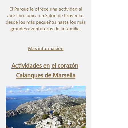
El Parque le ofrece una actividad al
aire libre única en Salon de Provence,
desde los más pequeños hasta los más
grandes aventureros de la familia.
Mas información
Actividades en
el corazón
Calanques de Marsella