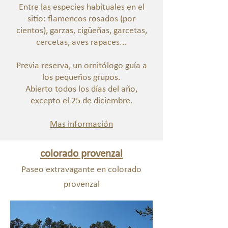
Entre las especies habituales en el
sitio: flamencos rosados (por
cientos), garzas, cigüeñas, garcetas,
cercetas, aves rapaces...
Previa reserva, un ornitólogo guía a
los pequeños grupos.
Abierto todos los días del año,
excepto el 25 de diciembre.
Mas información
colorado provenzal
Paseo extravagante en colorado
provenzal