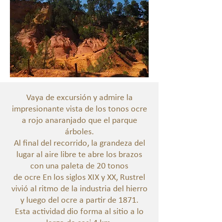
Vaya de excursión y admire la
impresionante vista de los tonos ocre
a rojo anaranjado que el parque
árboles.
Al final del recorrido, la grandeza del
lugar al aire libre te abre los brazos
con una paleta de 20 tonos
de ocre En los siglos XIX y XX, Rustrel
vivió al ritmo de la industria del hierro
y luego del ocre a partir de 1871.
Esta actividad dio forma al sitio a lo