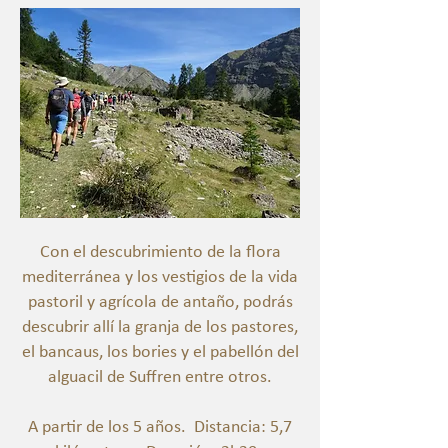
Con el descubrimiento de la flora
mediterránea y los vestigios de la vida
pastoril y agrícola de antaño, podrás
descubrir allí la granja de los pastores,
el bancaus, los bories y el pabellón del
alguacil de Suffren entre otros.
A partir de los 5 años.
Distancia: 5,7