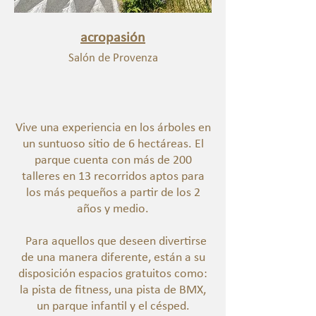
acropasión
Salón de Provenza
Vive una experiencia en los árboles en
un suntuoso sitio de 6 hectáreas. El
parque cuenta con más de 200
talleres en 13 recorridos aptos para
los más pequeños a partir de los 2
años y medio.
Para aquellos que deseen divertirse
de una manera diferente, están a su
disposición espacios gratuitos como:
la pista de fitness, una pista de BMX,
un parque infantil y el césped.